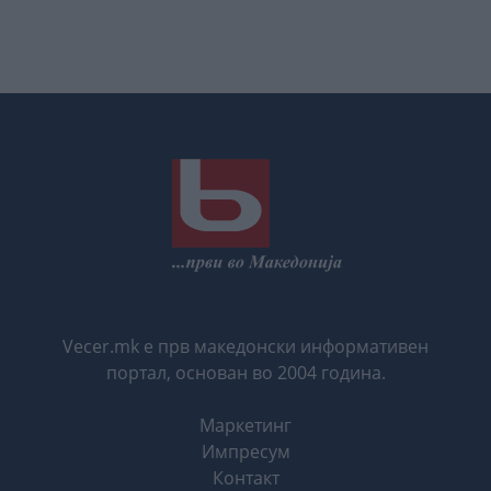
Vecer.mk е прв македонски информативен
портал, основан во 2004 година.
Маркетинг
Импресум
Контакт