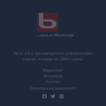
Vecer.mk е прв македонски информативен
портал, основан во 2004 година.
Маркетинг
Импресум
Контакт
Политика на приватност