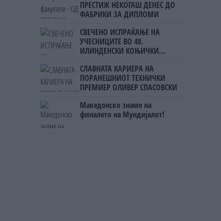
ПРЕСТИЖ НЕКОГАШ ДЕНЕС ДО
ФАБРИКИ ЗА ДИПЛОМИ
СВЕЧЕНО ИСПРАЌАЊЕ НА
УЧЕСНИЦИТЕ ВО 48.
ИЛИНДЕНСКИ КОЊИЧКИ
МАРШ во Горно Лисиче
СЛАВНАТА КАРИЕРА НА
ПОРАНЕШНИОТ ТЕХНИЧКИ
ПРЕМИЕР ОЛИВЕР СПАСОВСКИ
Македонско знаме на
финалето на Мундијалот!