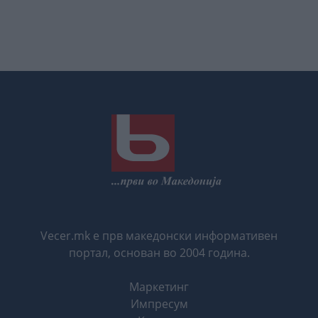
Vecer.mk е прв македонски информативен
портал, основан во 2004 година.
Маркетинг
Импресум