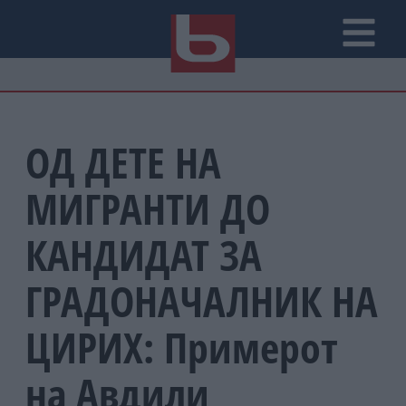
ОД ДЕТЕ НА
МИГРАНТИ ДО
КАНДИДАТ ЗА
ГРАДОНАЧАЛНИК НА
ЦИРИХ: Примерот
на Авдили