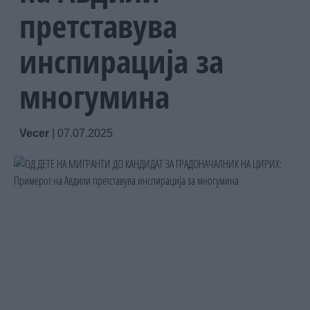
претставува
инспирација за
многумина
Vecer
|
07.07.2025