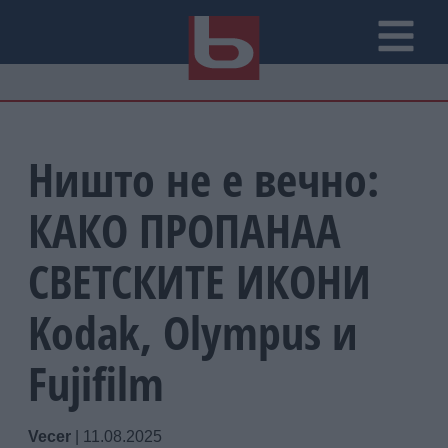
Ништо не е вечно:
КАКО ПРОПАНАА
СВЕТСКИТЕ ИКОНИ
Kodak, Olympus и
Fujifilm
Vecer
|
11.08.2025