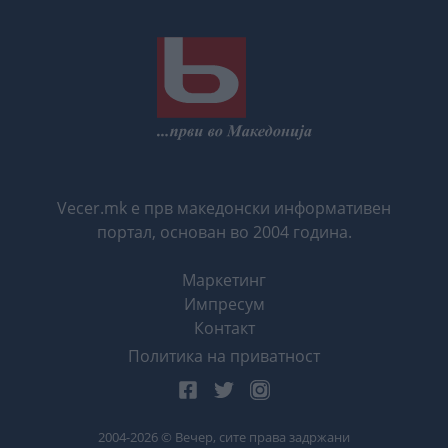
Vecer.mk е прв македонски информативен
портал, основан во 2004 година.
Маркетинг
Импресум
Контакт
Политика на приватност
2004-
2026
© Вечер, сите права задржани