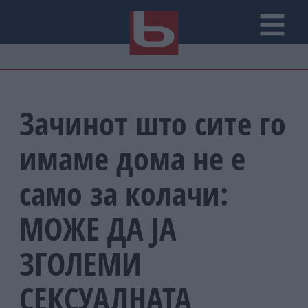
Зачинот што сите го
имаме дома не е
само за колачи:
МОЖЕ ДА ЈА
ЗГОЛЕМИ
СЕКСУАЛНАТА