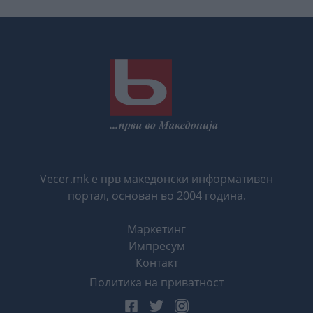
Vecer.mk е прв македонски информативен
портал, основан во 2004 година.
Маркетинг
Импресум
Контакт
Политика на приватност