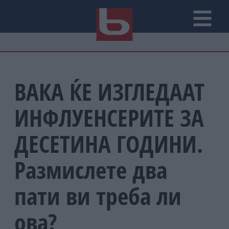
ВАКА ЌЕ ИЗГЛЕДААТ
ИНФЛУЕНСЕРИТЕ ЗА
ДЕСЕТИНА ГОДИНИ.
Размислете два
пати ви треба ли
ова?