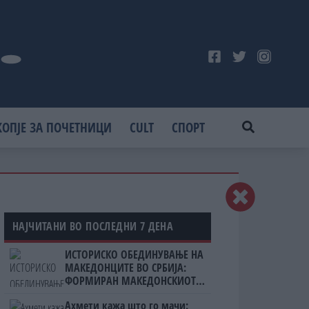
КОПЈЕ ЗА ПОЧЕТНИЦИ
CULT
СПОРТ
НАЈЧИТАНИ ВО ПОСЛЕДНИ 7 ДЕНА
ИСТОРИСКО ОБЕДИНУВАЊЕ НА
МАКЕДОНЦИТЕ ВО СРБИЈА:
ФОРМИРАН МАКЕДОНСКИОТ
НАЦИОНАЛЕН СОЈУЗ
Ахмети кажа што го мачи: