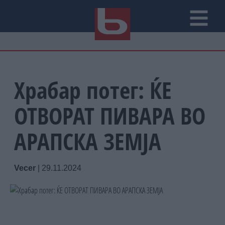
Храбар потег: ЌЕ
ОТВОРАТ ПИВАРА ВО
АРАПСКА ЗЕМЈА
Vecer
|
29.11.2024