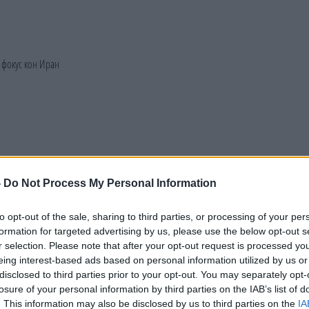
-
Do Not Process My Personal Information
to opt-out of the sale, sharing to third parties, or processing of your per
formation for targeted advertising by us, please use the below opt-out s
r selection. Please note that after your opt-out request is processed y
eing interest-based ads based on personal information utilized by us or
disclosed to third parties prior to your opt-out. You may separately opt-
losure of your personal information by third parties on the IAB’s list of
. This information may also be disclosed by us to third parties on the
IA