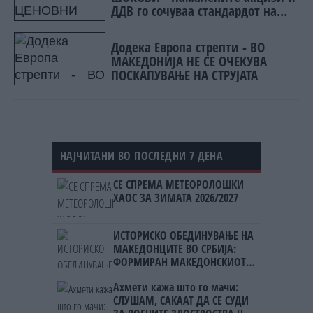
ДДВ го сочуваа стандардот на
граѓаните
Додека Европа стрепти - ВО
МАКЕДОНИЈА НЕ СЕ ОЧЕКУВА
ПОСКАПУВАЊЕ НА СТРУЈАТА
НАЈЧИТАНИ ВО ПОСЛЕДНИ 7 ДЕНА
СЕ СПРЕМА МЕТЕОРОЛОШКИ
ХАОС ЗА ЗИМАТА 2026/2027
ИСТОРИСКО ОБЕДИНУВАЊЕ НА
МАКЕДОНЦИТЕ ВО СРБИЈА:
ФОРМИРАН МАКЕДОНСКИОТ
НАЦИОНАЛЕН СОЈУЗ
Ахмети кажа што го мачи:
СЛУШАМ, САКААТ ДА СЕ СУДИ