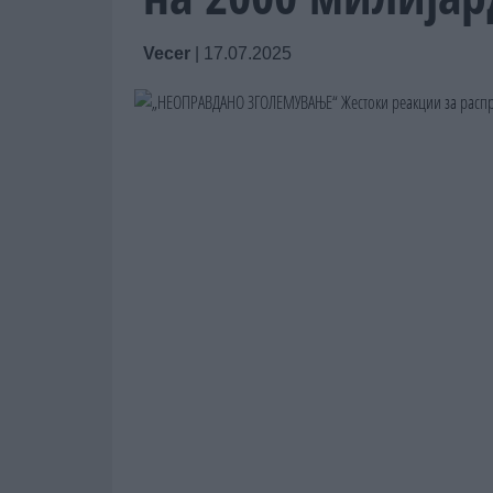
Vecer
|
17.07.2025