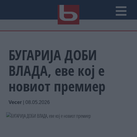
БУГАРИЈА ДОБИ
ВЛАДА, еве кој е
новиот премиер
Vecer
|
08.05.2026