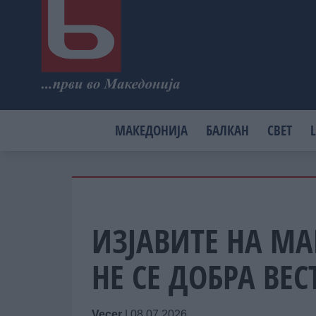
МАКЕДОНИЈА
БАЛКАН
СВЕТ
L
ИЗЈАВИТЕ НА МА
НЕ СЕ ДОБРА ВЕС
Vecer
|
08.07.2026