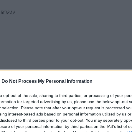
-
Do Not Process My Personal Information
to opt-out of the sale, sharing to third parties, or processing of your per
formation for targeted advertising by us, please use the below opt-out s
r selection. Please note that after your opt-out request is processed y
eing interest-based ads based on personal information utilized by us or
disclosed to third parties prior to your opt-out. You may separately opt-
losure of your personal information by third parties on the IAB’s list of