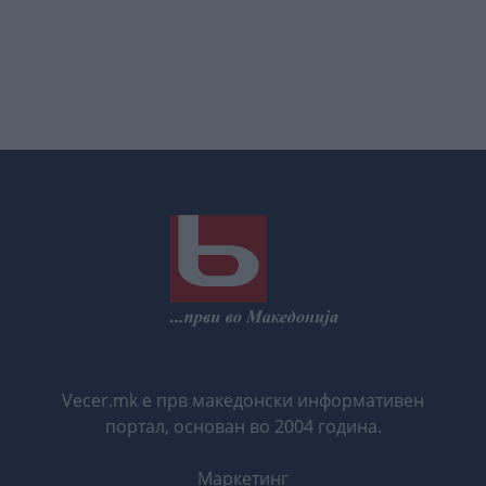
Vecer.mk е прв македонски информативен
портал, основан во 2004 година.
Маркетинг