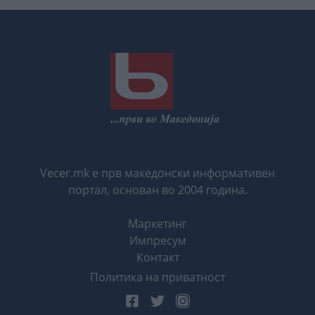
Vecer.mk е прв македонски информативен
портал, основан во 2004 година.
Маркетинг
Импресум
Контакт
Политика на приватност