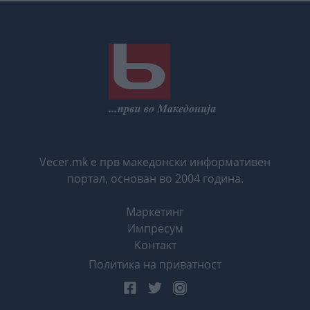
Vecer.mk е прв македонски информативен
портал, основан во 2004 година.
Маркетинг
Импресум
Контакт
Политика на приватност