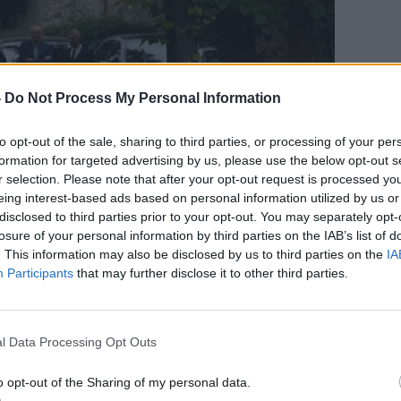
-
Do Not Process My Personal Information
to opt-out of the sale, sharing to third parties, or processing of your per
formation for targeted advertising by us, please use the below opt-out s
r selection. Please note that after your opt-out request is processed y
eing interest-based ads based on personal information utilized by us or
disclosed to third parties prior to your opt-out. You may separately opt-
losure of your personal information by third parties on the IAB’s list of
. This information may also be disclosed by us to third parties on the
IA
Participants
that may further disclose it to other third parties.
l Data Processing Opt Outs
o opt-out of the Sharing of my personal data.