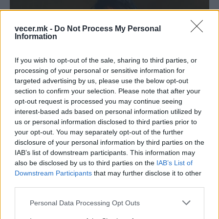
vecer.mk -
Do Not Process My Personal
Information
If you wish to opt-out of the sale, sharing to third parties, or
processing of your personal or sensitive information for
targeted advertising by us, please use the below opt-out
section to confirm your selection. Please note that after your
opt-out request is processed you may continue seeing
interest-based ads based on personal information utilized by
us or personal information disclosed to third parties prior to
your opt-out. You may separately opt-out of the further
disclosure of your personal information by third parties on the
IAB’s list of downstream participants. This information may
also be disclosed by us to third parties on the
IAB’s List of
Downstream Participants
that may further disclose it to other
third parties.
Personal Data Processing Opt Outs