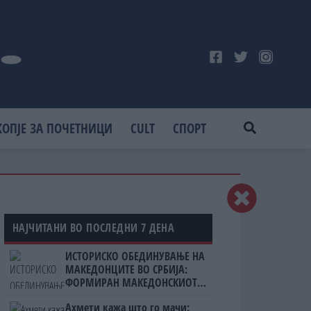
КОПЈЕ ЗА ПОЧЕТНИЦИ
CULT
СПОРТ
НАЈЧИТАНИ ВО ПОСЛЕДНИ 7 ДЕНА
ИСТОРИСКО ОБЕДИНУВАЊЕ НА
МАКЕДОНЦИТЕ ВО СРБИЈА:
ФОРМИРАН МАКЕДОНСКИОТ
НАЦИОНАЛЕН СОЈУЗ
Ахмети кажа што го мачи: