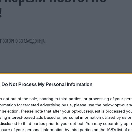
!
-
Do Not Process My Personal Information
to opt-out of the sale, sharing to third parties, or processing of your per
formation for targeted advertising by us, please use the below opt-out s
r selection. Please note that after your opt-out request is processed y
eing interest-based ads based on personal information utilized by us or
disclosed to third parties prior to your opt-out. You may separately opt-
losure of your personal information by third parties on the IAB’s list of