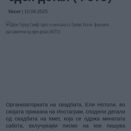
Vecer
|
10.06.2025
Организаторката на свадбата, Ели Нотоли, во
својата приказна на Инстаграм, сподели детали
од свадбата на Кмет, која се одржа минатата
сабота, вклучувајќи писмо на кое пишува