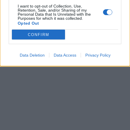
I want to opt-out of Collection, Use,
Retention, Sale, and/or Sharing of my
Personal Data that Is Unrelated with the
Purposes for which it was collected.
Opted Out
CONFIRM
Data Deletion
Data Access
Privacy Policy