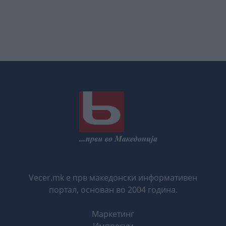
Vecer.mk е прв македонски информативен
портал, основан во 2004 година.
Маркетинг