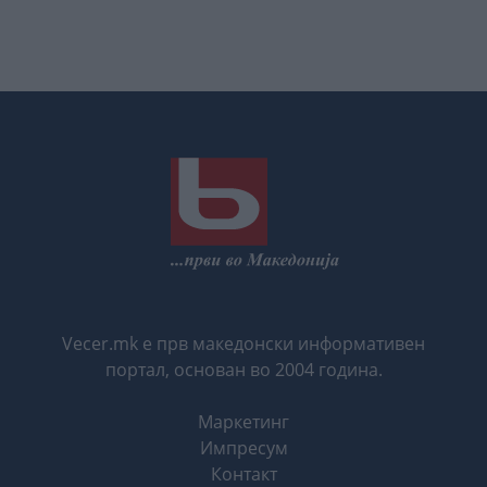
Vecer.mk е прв македонски информативен
портал, основан во 2004 година.
Маркетинг
Импресум
Контакт