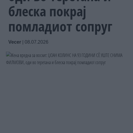
блеска покрај
помладиот сопруг
Vecer
|
08.07.2026