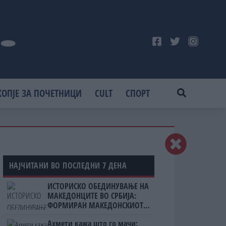
КОПЈЕ ЗА ПОЧЕТНИЦИ
CULT
СПОРТ
НАЈЧИТАНИ ВО ПОСЛЕДНИ 7 ДЕНА
ИСТОРИСКО ОБЕДИНУВАЊЕ НА
МАКЕДОНЦИТЕ ВО СРБИЈА:
ФОРМИРАН МАКЕДОНСКИОТ
НАЦИОНАЛЕН СОЈУЗ
Ахмети кажа што го мачи: