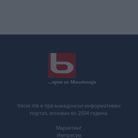
Vecer.mk е прв македонски информативен
портал, основан во 2004 година.
Маркетинг
Импресум