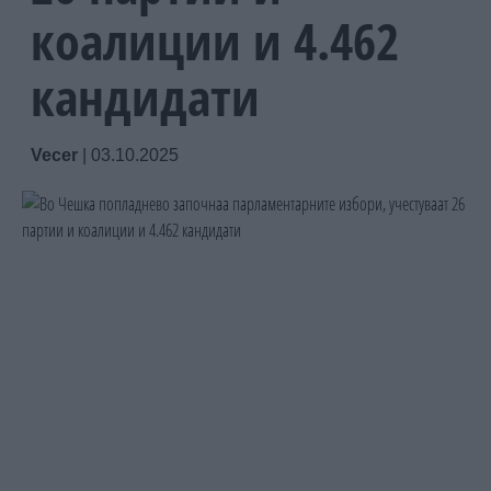
коалиции и 4.462
кандидати
Vecer
|
03.10.2025