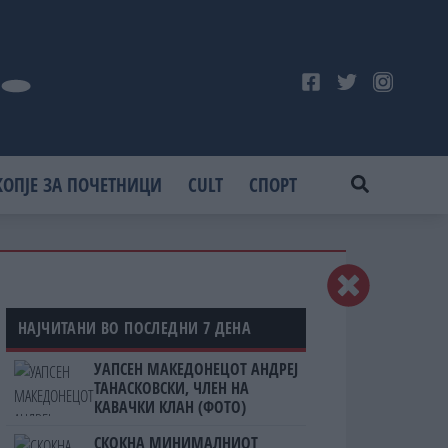
КОПЈЕ ЗА ПОЧЕТНИЦИ
CULT
СПОРТ
НАЈЧИТАНИ ВО ПОСЛЕДНИ 7 ДЕНА
УАПСЕН МАКЕДОНЕЦОТ АНДРЕЈ
ТАНАСКОВСКИ, ЧЛЕН НА
КАВАЧКИ КЛАН (ФОТО)
СКОКНА МИНИМАЛНИОТ