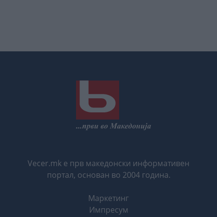
Vecer.mk е прв македонски информативен
портал, основан во 2004 година.
Маркетинг
Импресум