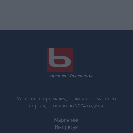
Vecer.mk е прв македонски информативен
портал, основан во 2004 година.
Маркетинг
Импресум