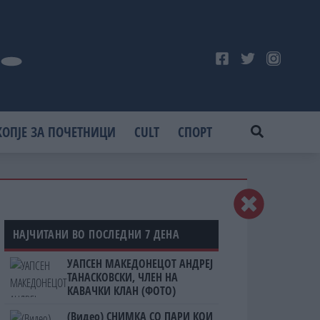
КОПЈЕ ЗА ПОЧЕТНИЦИ
CULT
СПОРТ
НАЈЧИТАНИ ВО ПОСЛЕДНИ 7 ДЕНА
УАПСЕН МАКЕДОНЕЦОТ АНДРЕЈ
ТАНАСКОВСКИ, ЧЛЕН НА
КАВАЧКИ КЛАН (ФОТО)
(Видео) СНИМКА СО ПАРИ КОИ