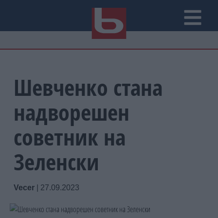
Шевченко стана
надворешен
советник на
Зеленски
Vecer
|
27.09.2023