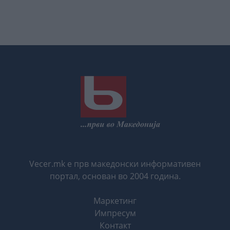
Vecer.mk е прв македонски информативен
портал, основан во 2004 година.
Маркетинг
Импресум
Контакт