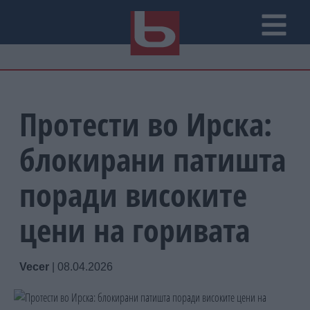
Протести во Ирска:
блокирани патишта
поради високите
цени на горивата
Vecer
|
08.04.2026