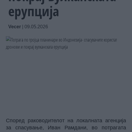
ерупција
Vecer
|
09.05.2026
Според раководителот на локалната агенција
за спасување, Иван Рамдани, во потрагата