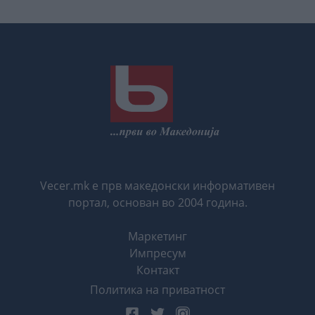
Vecer.mk е прв македонски информативен
портал, основан во 2004 година.
Маркетинг
Импресум
Контакт
Политика на приватност