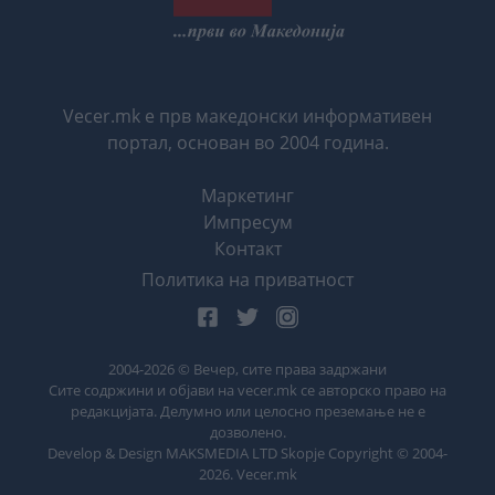
Vecer.mk е прв македонски информативен
портал, основан во 2004 година.
Маркетинг
Импресум
Контакт
Политика на приватност
2004-
2026
© Вечер, сите права задржани
Сите содржини и објави на vecer.mk се авторско право на
редакцијата. Делумно или целосно преземање не е
дозволено.
Develop & Design MAKSMEDIA LTD Skopje Copyright © 2004-
2026
. Vecer.mk