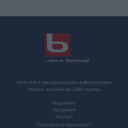
Vecer.mk е прв македонски информативен
портал, основан во 2004 година.
Маркетинг
Импресум
Контакт
Политика на приватност