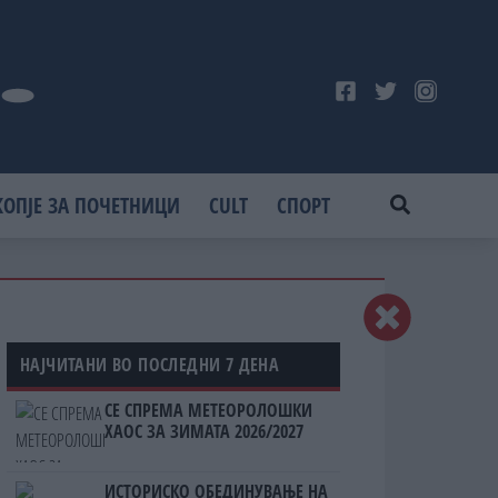
КОПЈЕ ЗА ПОЧЕТНИЦИ
CULT
СПОРТ
НАЈЧИТАНИ ВО ПОСЛЕДНИ 7 ДЕНА
СЕ СПРЕМА МЕТЕОРОЛОШКИ
ХАОС ЗА ЗИМАТА 2026/2027
ИСТОРИСКО ОБЕДИНУВАЊЕ НА