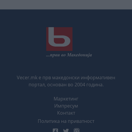
Vecer.mk е прв македонски информативен
портал, основан во 2004 година.
Маркетинг
Импресум
Контакт
Политика на приватност