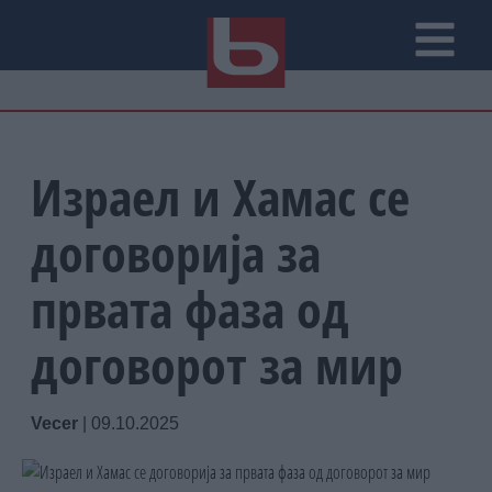
Израел и Хамас се
договорија за
првата фаза од
договорот за мир
Vecer
|
09.10.2025