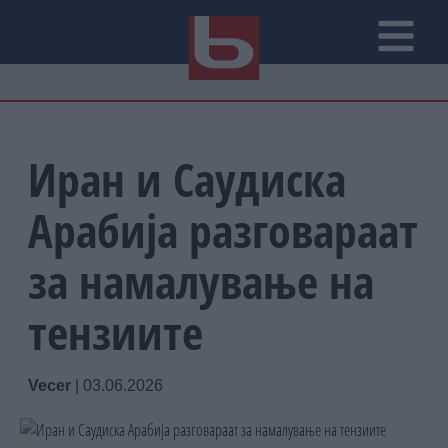
Иран и Саудиска
Арабија разговараат
за намалување на
тензиите
Vecer
|
03.06.2026