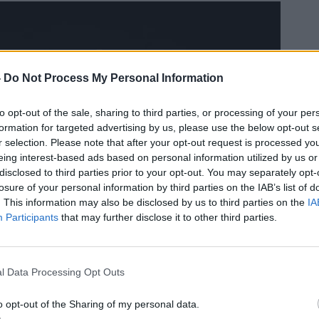
-
Do Not Process My Personal Information
to opt-out of the sale, sharing to third parties, or processing of your per
formation for targeted advertising by us, please use the below opt-out s
r selection. Please note that after your opt-out request is processed y
eing interest-based ads based on personal information utilized by us or
disclosed to third parties prior to your opt-out. You may separately opt-
losure of your personal information by third parties on the IAB’s list of
. This information may also be disclosed by us to third parties on the
IA
Participants
that may further disclose it to other third parties.
l Data Processing Opt Outs
o opt-out of the Sharing of my personal data.