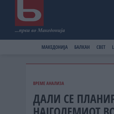
МАКЕДОНИЈА
БАЛКАН
СВЕТ
L
ВРЕМЕ АНАЛИЗА
ДАЛИ СЕ ПЛАНИР
НАЈГОЛЕМИОТ ВО