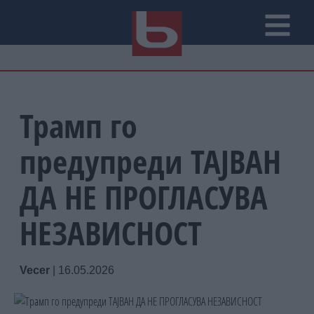
Трамп го
предупреди ТАЈВАН
ДА НЕ ПРОГЛАСУВА
НЕЗАВИСНОСТ
Vecer
|
16.05.2026