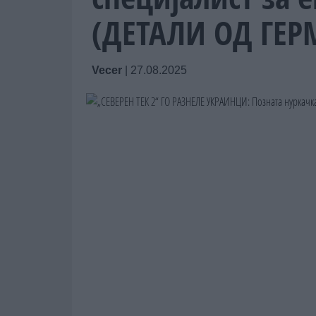
(ДЕТАЛИ ОД ГЕР
Vecer
|
27.08.2025