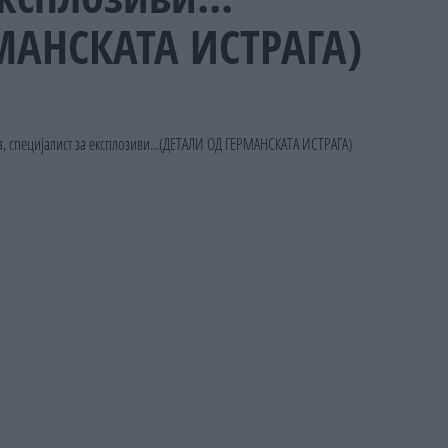
МАНСКАТА ИСТРАГА)