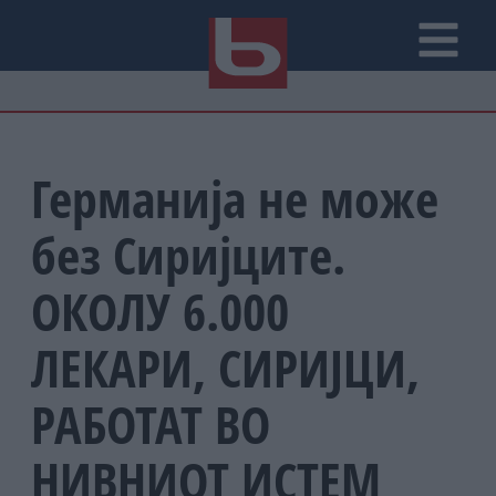
Германија не може
без Сиријците.
ОКОЛУ 6.000
ЛЕКАРИ, СИРИЈЦИ,
РАБОТАТ ВО
НИВНИОТ ИСТЕМ