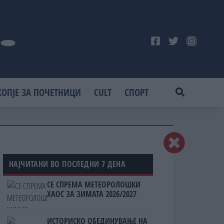
КОПЈЕ ЗА ПОЧЕТНИЦИ
CULT
СПОРТ
НАЈЧИТАНИ ВО ПОСЛЕДНИ 7 ДЕНА
СЕ СПРЕМА МЕТЕОРОЛОШКИ
ХАОС ЗА ЗИМАТА 2026/2027
ИСТОРИСКО ОБЕДИНУВАЊЕ НА