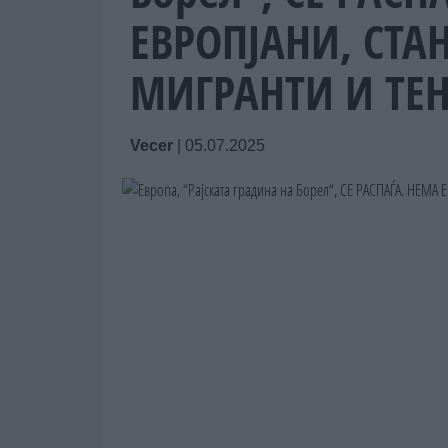
ЕВРОПЈАНИ, СТА
МИГРАНТИ И ТЕ
Vecer
|
05.07.2025