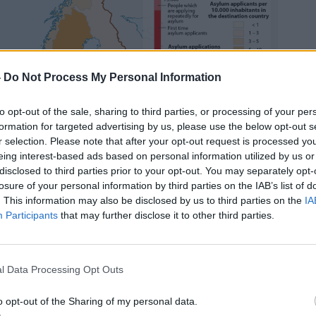
-
Do Not Process My Personal Information
to opt-out of the sale, sharing to third parties, or processing of your per
formation for targeted advertising by us, please use the below opt-out s
r selection. Please note that after your opt-out request is processed y
eing interest-based ads based on personal information utilized by us or
disclosed to third parties prior to your opt-out. You may separately opt-
losure of your personal information by third parties on the IAB’s list of
. This information may also be disclosed by us to third parties on the
IA
Participants
that may further disclose it to other third parties.
l Data Processing Opt Outs
o opt-out of the Sharing of my personal data.