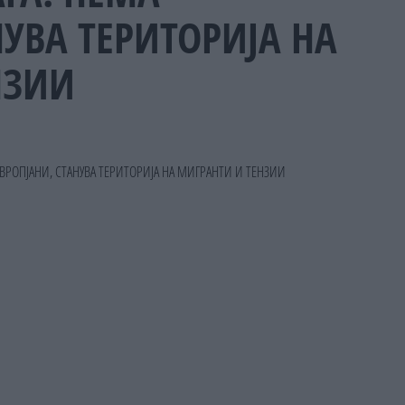
НУВА ТЕРИТОРИЈА НА
НЗИИ