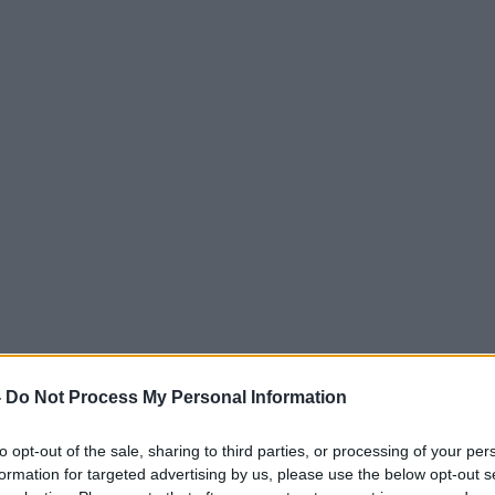
-
Do Not Process My Personal Information
to opt-out of the sale, sharing to third parties, or processing of your per
formation for targeted advertising by us, please use the below opt-out s