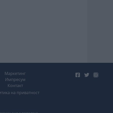
Маркетинг
Импресум
Контакт
тика на приватност