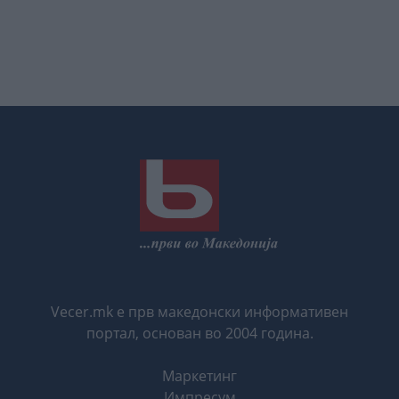
Vecer.mk е прв македонски информативен
портал, основан во 2004 година.
Маркетинг
Импресум