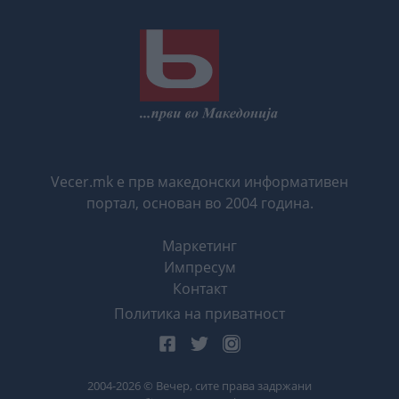
Vecer.mk е прв македонски информативен
портал, основан во 2004 година.
Маркетинг
Импресум
Контакт
Политика на приватност
2004-
2026
© Вечер, сите права задржани