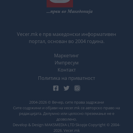
Vecer.mk е прв македонски информативен
портал, основан во 2004 година.
Маркетинг
Импресум
Контакт
Политика на приватност
2004-
2026
© Вечер, сите права задржани
Сите содржини и објави на vecer.mk се авторско право на
редакцијата. Делумно или целосно преземање не е
дозволено.
Develop & Design MAKSMEDIA LTD Skopje Copyright © 2004-
2026
. Vecer.mk