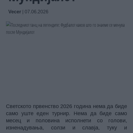
Vecer
|
07.06.2026
Светското првенство 2026 година нема да биде
само уште еден турнир. Нема да биде само
месец и половина исполнети со голови,
изненадувања, солзи и славја, туку и