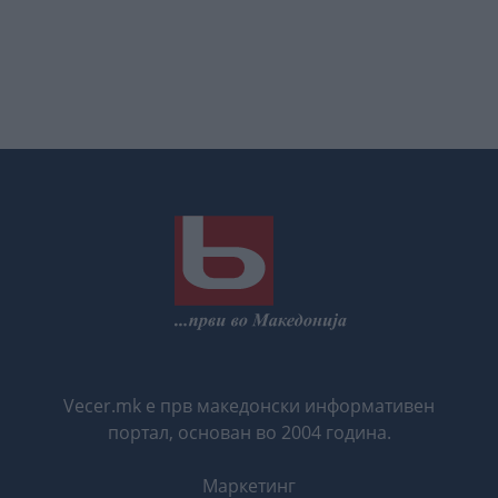
Vecer.mk е прв македонски информативен
портал, основан во 2004 година.
Маркетинг