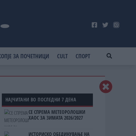
КОПЈЕ ЗА ПОЧЕТНИЦИ
CULT
СПОРТ
НАЈЧИТАНИ ВО ПОСЛЕДНИ 7 ДЕНА
СЕ СПРЕМА МЕТЕОРОЛОШКИ
ХАОС ЗА ЗИМАТА 2026/2027
ИСТОРИСКО ОБЕДИНУВАЊЕ НА