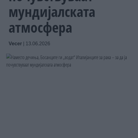
мундијалската
атмосфера
Vecer
|
13.06.2026